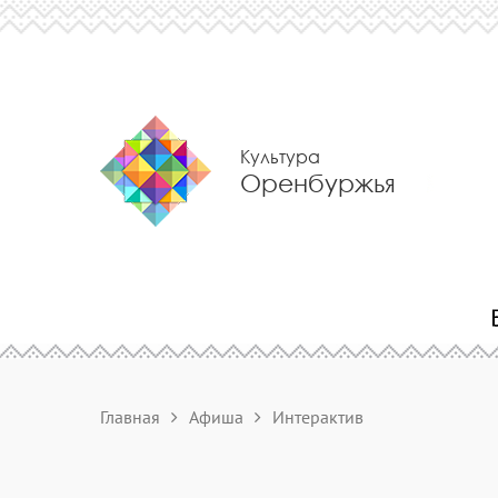
Культура
Оренбуржья
Главная
Афиша
Интерактив