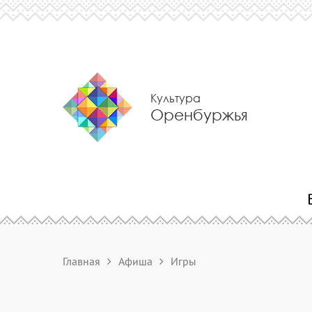
Культура
Оренбуржья
Главная
Афиша
Игры