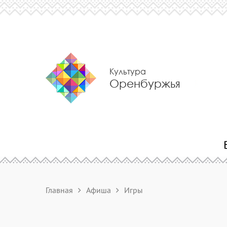
Культура
Оренбуржья
Главная
Афиша
Игры