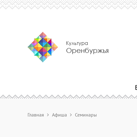
Культура
Оренбуржья
Главная
Афиша
Семинары