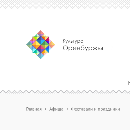
Культура
Оренбуржья
Главная
Афиша
Фестивали и праздники