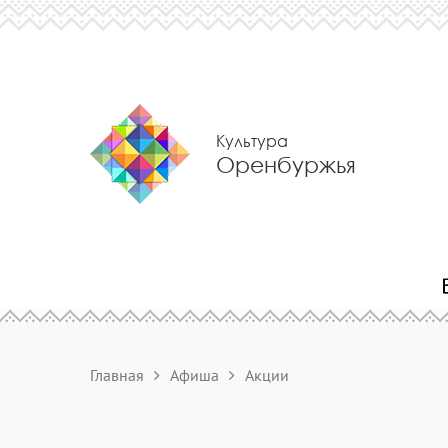
Культура
Оренбуржья
Главная
Афиша
Акции