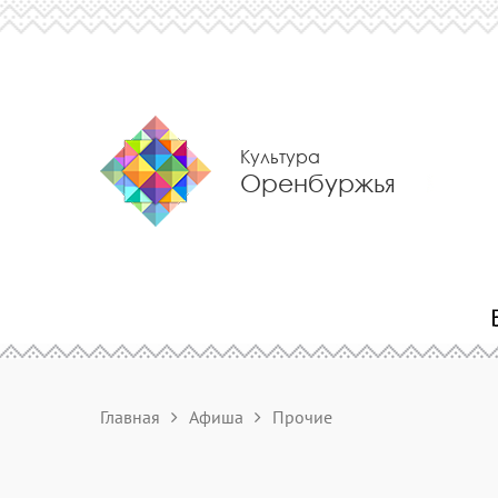
Культура
Оренбуржья
Главная
Афиша
Прочие