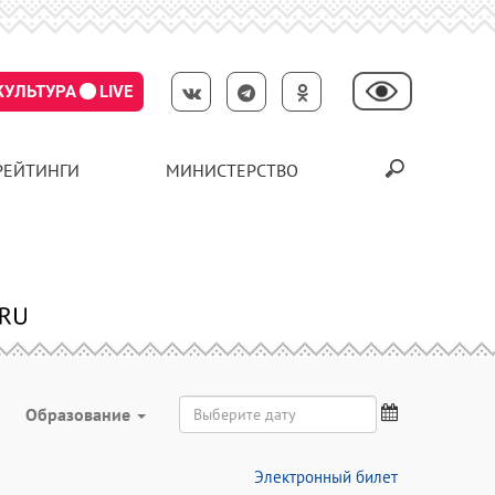
КУЛЬТУРА
LIVE
РЕЙТИНГИ
МИНИСТЕРСТВО
Образование
Электронный билет