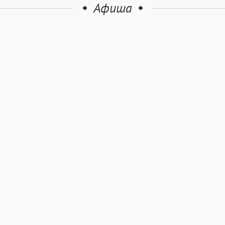
Афиша