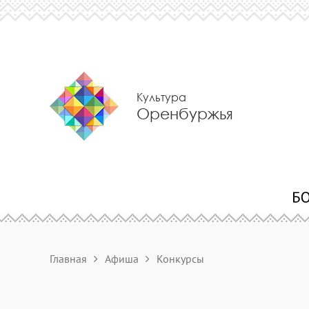
Культура
Оренбуржья
Главная
Афиша
Конкурсы