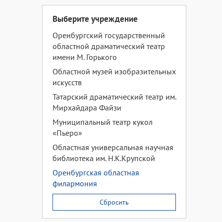
Выберите учреждение
Оренбургский государственный
областной драматический театр
имени М. Горького
Областной музей изобразительных
искусств
Татарский драматический театр им.
Мирхайдара Файзи
Муниципальный театр кукол
«Пьеро»
Областная универсальная научная
библиотека им. Н.К.Крупской
Оренбургская областная
филармония
Сбросить