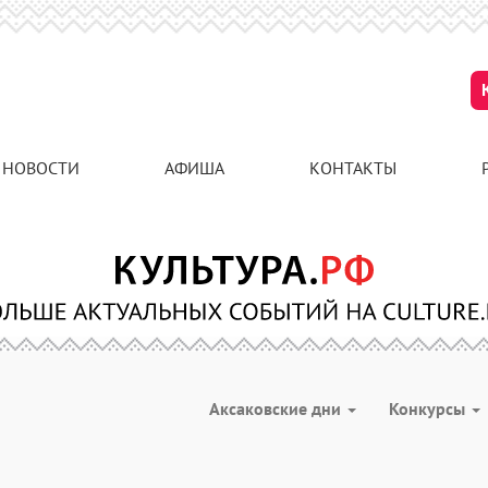
НОВОСТИ
АФИША
КОНТАКТЫ
Аксаковские дни
Конкурсы