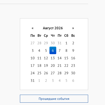
«
Август 2026
»
Пн
Вт
Ср
Чт
Пт
Сб
Вс
27
28
29
30
31
1
2
3
4
5
6
7
8
9
10
11
12
13
14
15
16
17
18
19
20
21
22
23
24
25
26
27
28
29
30
31
1
2
3
4
5
6
Прошедшие события