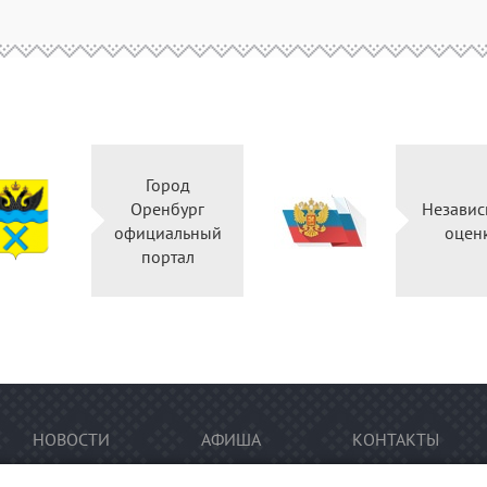
Город
Оренбург
Независ
официальный
оцен
портал
НОВОСТИ
АФИША
КОНТАКТЫ