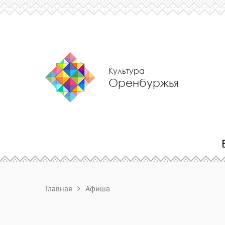
Культура
Оренбуржья
Главная
Афиша