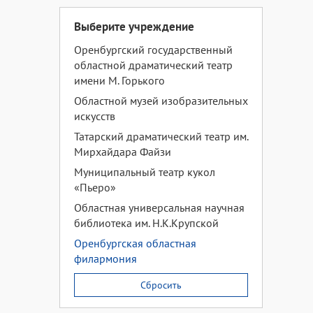
Выберите учреждение
Оренбургский государственный
областной драматический театр
имени М. Горького
Областной музей изобразительных
искусств
Татарский драматический театр им.
Мирхайдара Файзи
Муниципальный театр кукол
«Пьеро»
Областная универсальная научная
библиотека им. Н.К.Крупской
Оренбургская областная
филармония
Сбросить