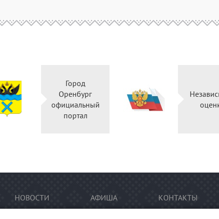
Город
Оренбург
Независ
официальный
оцен
портал
НОВОСТИ
АФИША
КОНТАКТЫ