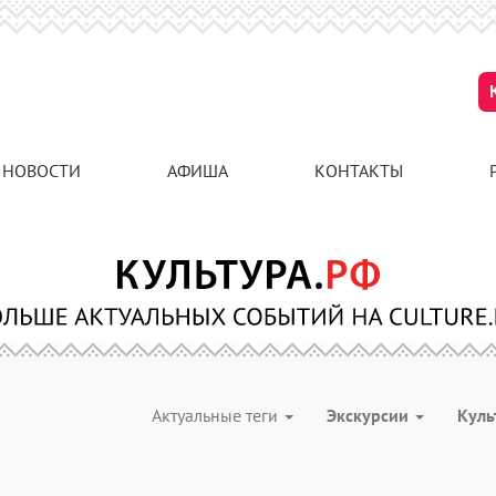
НОВОСТИ
АФИША
КОНТАКТЫ
Актуальные теги
Экскурсии
Куль