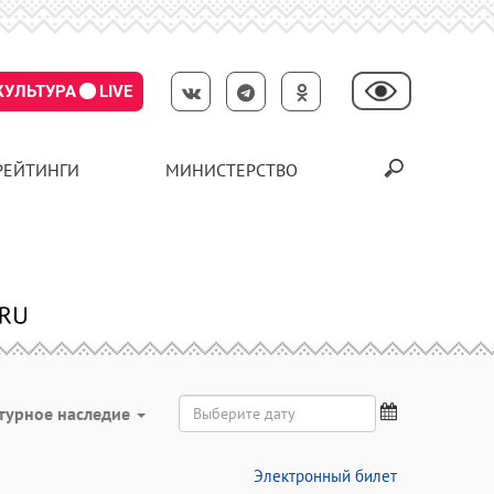
КУЛЬТУРА
LIVE
РЕЙТИНГИ
МИНИСТЕРСТВО
турное наследие
Электронный билет