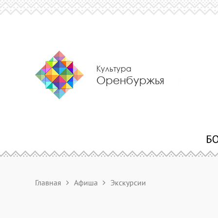
Культура
Оренбуржья
Главная
Афиша
Экскурсии