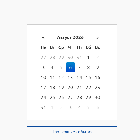
«
Август 2026
»
Пн
Вт
Ср
Чт
Пт
Сб
Вс
27
28
29
30
31
1
2
3
4
5
6
7
8
9
10
11
12
13
14
15
16
17
18
19
20
21
22
23
24
25
26
27
28
29
30
31
1
2
3
4
5
6
Прошедшие события