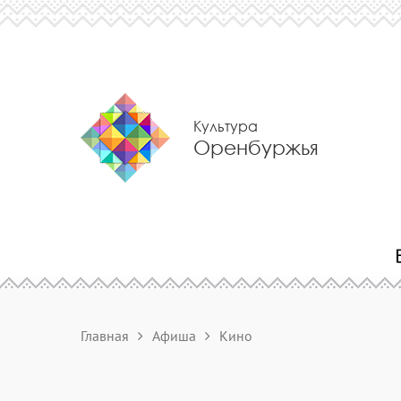
Культура
Оренбуржья
Главная
Афиша
Кино