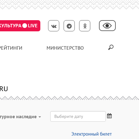
КУЛЬТУРА
LIVE
РЕЙТИНГИ
МИНИСТЕРСТВО
турное наследие
Электронный билет