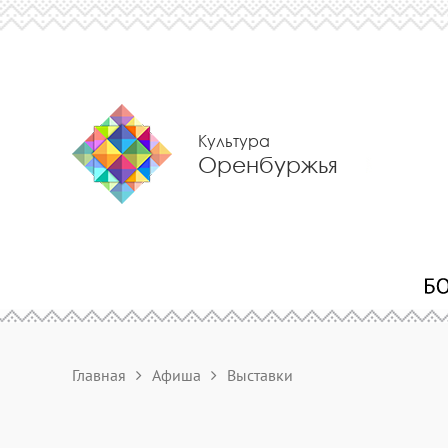
Культура
Оренбуржья
Главная
Афиша
Выставки