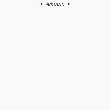
Афиша