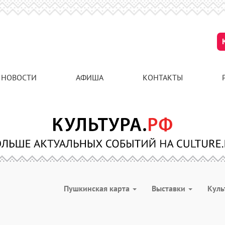
НОВОСТИ
АФИША
КОНТАКТЫ
Пушкинская карта
Выставки
Куль