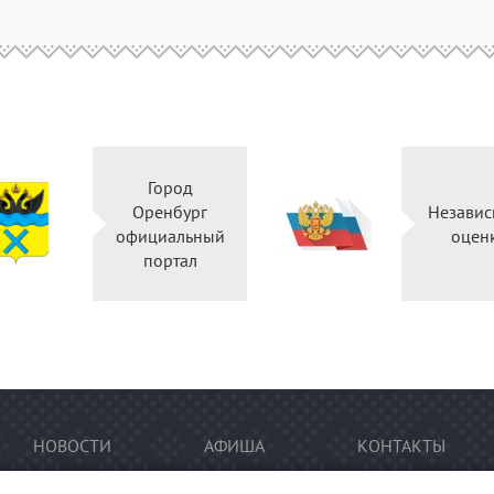
Город
Оренбург
Независ
официальный
оцен
портал
НОВОСТИ
АФИША
КОНТАКТЫ