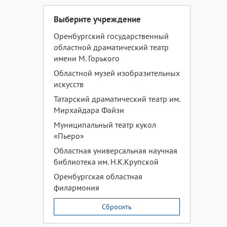
Выберите учреждение
Оренбургский государственный
областной драматический театр
имени М. Горького
Областной музей изобразительных
искусств
Татарский драматический театр им.
Мирхайдара Файзи
Муниципальный театр кукол
«Пьеро»
Областная универсальная научная
библиотека им. Н.К.Крупской
Оренбургская областная
филармония
Сбросить