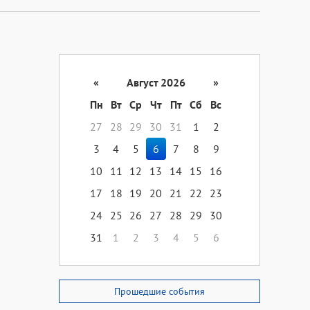
«
Август 2026
»
Пн
Вт
Ср
Чт
Пт
Сб
Вс
27
28
29
30
31
1
2
3
4
5
6
7
8
9
10
11
12
13
14
15
16
17
18
19
20
21
22
23
24
25
26
27
28
29
30
31
1
2
3
4
5
6
Прошедшие события