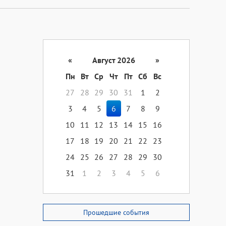
«
Август 2026
»
Пн
Вт
Ср
Чт
Пт
Сб
Вс
27
28
29
30
31
1
2
3
4
5
6
7
8
9
10
11
12
13
14
15
16
17
18
19
20
21
22
23
24
25
26
27
28
29
30
31
1
2
3
4
5
6
Прошедшие события