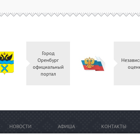
Город
Оренбург
Независ
официальный
оцен
портал
НОВОСТИ
АФИША
КОНТАКТЫ