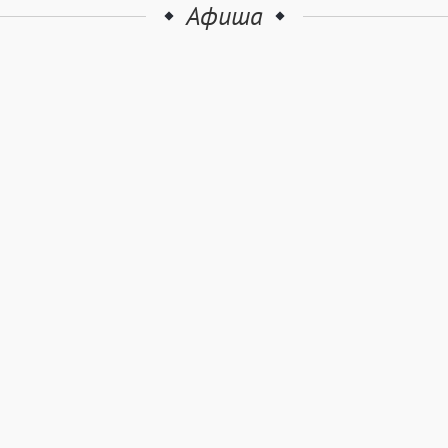
Афиша