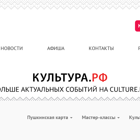
НОВОСТИ
АФИША
КОНТАКТЫ
Пушкинская карта
Мастер-классы
Куль