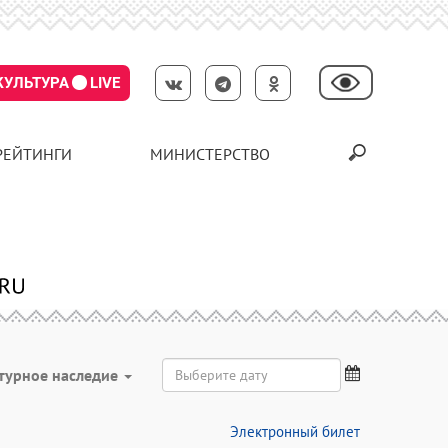
КУЛЬТУРА
LIVE
РЕЙТИНГИ
МИНИСТЕРСТВО
турное наследие
Электронный билет