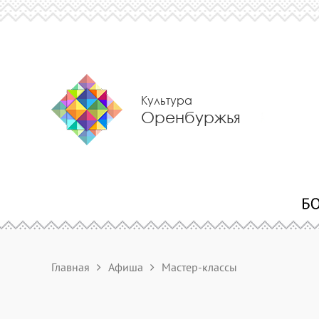
Культура
Оренбуржья
Главная
Афиша
Мастер-классы