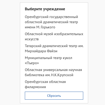
Выберите учреждение
Оренбургский государственный
областной драматический театр
имени М. Горького
Областной музей изобразительных
искусств
Татарский драматический театр им.
Мирхайдара Файзи
Муниципальный театр кукол
«Пьеро»
Областная универсальная научная
библиотека им. Н.К.Крупской
Оренбургская областная
филармония
Сбросить