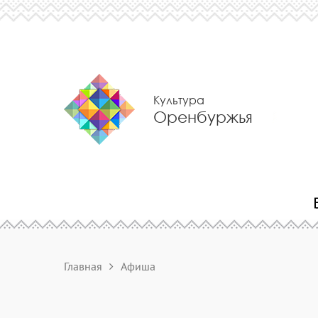
Культура
Оренбуржья
Главная
Афиша