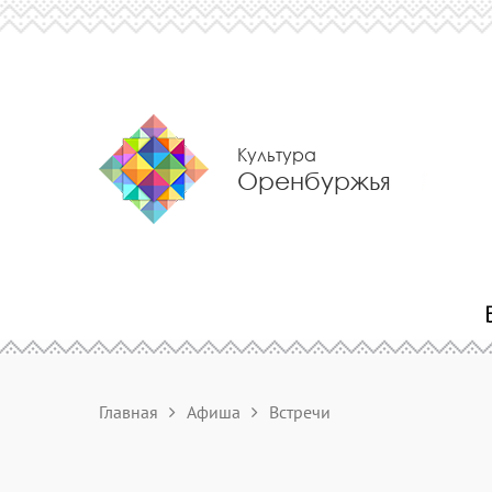
Культура
Оренбуржья
Главная
Афиша
Встречи