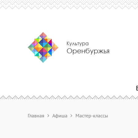
Культура
Оренбуржья
Главная
Афиша
Мастер-классы