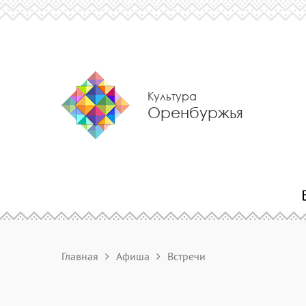
Культура
Оренбуржья
Главная
Афиша
Встречи