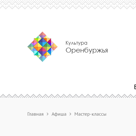
Культура
Оренбуржья
Главная
Афиша
Мастер-классы