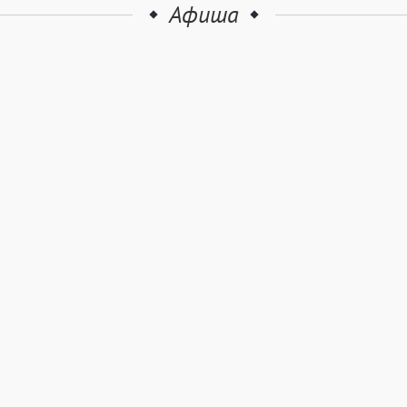
Афиша