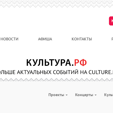
НОВОСТИ
АФИША
КОНТАКТЫ
Проекты
Концерты
Куль