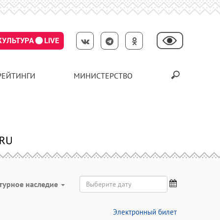
КУЛЬТУРА
LIVE
РЕЙТИНГИ
МИНИСТЕРСТВО
турное наследие
Электронный билет