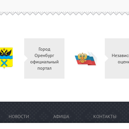
Город
Оренбург
Независ
официальный
оцен
портал
НОВОСТИ
АФИША
КОНТАКТЫ