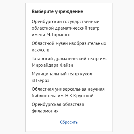
Выберите учреждение
Оренбургский государственный
областной драматический театр
имени М. Горького
Областной музей изобразительных
искусств
Татарский драматический театр им.
Мирхайдара Файзи
Муниципальный театр кукол
«Пьеро»
Областная универсальная научная
библиотека им. Н.К.Крупской
Оренбургская областная
филармония
Сбросить