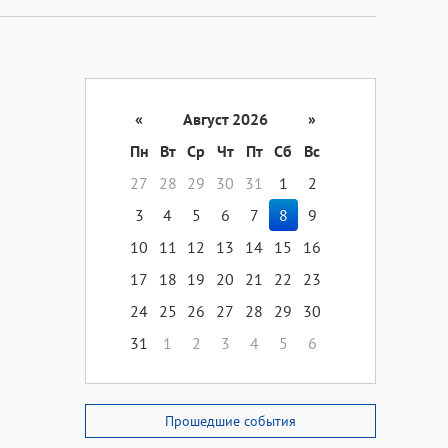
«
Август 2026
»
Пн
Вт
Ср
Чт
Пт
Сб
Вс
27
28
29
30
31
1
2
3
4
5
6
7
8
9
10
11
12
13
14
15
16
17
18
19
20
21
22
23
24
25
26
27
28
29
30
31
1
2
3
4
5
6
Прошедшие события