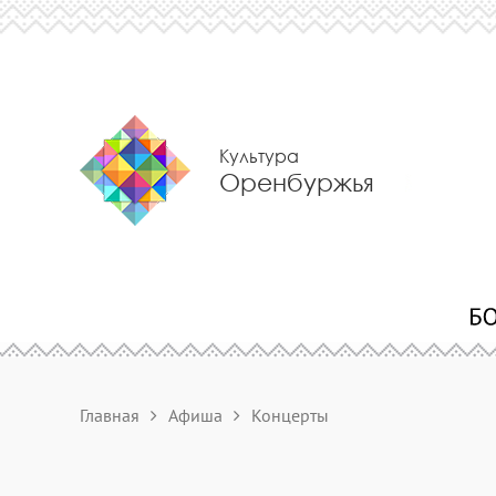
Культура
Оренбуржья
Главная
Афиша
Концерты