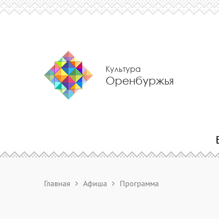
Культура
Оренбуржья
Главная
Афиша
Программа