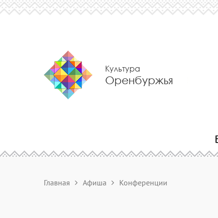
Культура
Оренбуржья
Главная
Афиша
Конференции