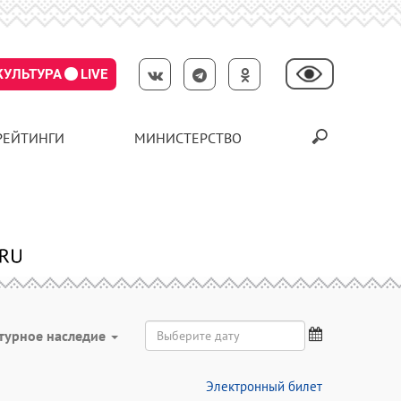
КУЛЬТУРА
LIVE
РЕЙТИНГИ
МИНИСТЕРСТВО
турное наследие
Электронный билет