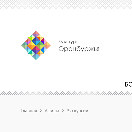
Культура
Оренбуржья
Главная
Афиша
Экскурсии