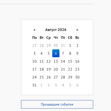
«
Август 2026
»
Пн
Вт
Ср
Чт
Пт
Сб
Вс
27
28
29
30
31
1
2
3
4
5
6
7
8
9
10
11
12
13
14
15
16
17
18
19
20
21
22
23
24
25
26
27
28
29
30
31
1
2
3
4
5
6
Прошедшие события