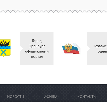
Город
Оренбург
Независ
официальный
оцен
портал
НОВОСТИ
АФИША
КОНТАКТЫ