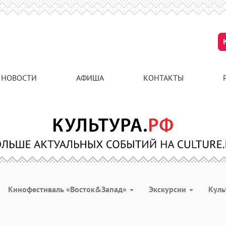
НОВОСТИ
АФИША
КОНТАКТЫ
Кинофестиваль «Восток&Запад»
Экскурсии
Куль