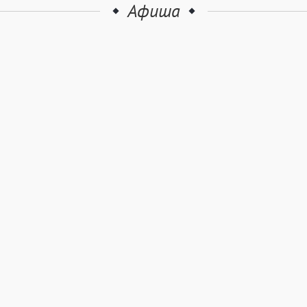
Афиша