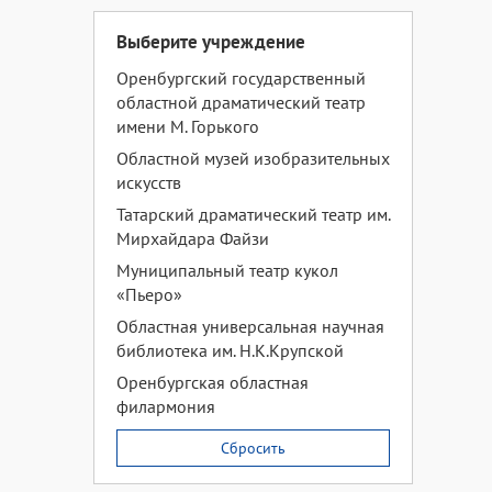
Выберите учреждение
Оренбургский государственный
областной драматический театр
имени М. Горького
Областной музей изобразительных
искусств
Татарский драматический театр им.
Мирхайдара Файзи
Муниципальный театр кукол
«Пьеро»
Областная универсальная научная
библиотека им. Н.К.Крупской
Оренбургская областная
филармония
Сбросить