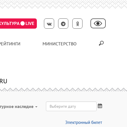
КУЛЬТУРА
LIVE
РЕЙТИНГИ
МИНИСТЕРСТВО
турное наследие
Электронный билет