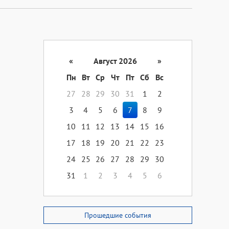
«
Август 2026
»
Пн
Вт
Ср
Чт
Пт
Сб
Вс
27
28
29
30
31
1
2
3
4
5
6
7
8
9
10
11
12
13
14
15
16
17
18
19
20
21
22
23
24
25
26
27
28
29
30
31
1
2
3
4
5
6
Прошедшие события