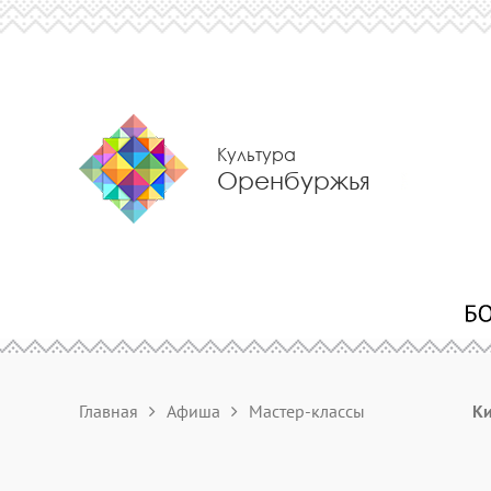
Культура
Оренбуржья
Главная
Афиша
Мастер-классы
К