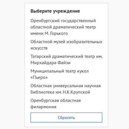
Выберите учреждение
Оренбургский государственный
областной драматический театр
имени М. Горького
Областной музей изобразительных
искусств
Татарский драматический театр им.
Мирхайдара Файзи
Муниципальный театр кукол
«Пьеро»
Областная универсальная научная
библиотека им. Н.К.Крупской
Оренбургская областная
филармония
Сбросить