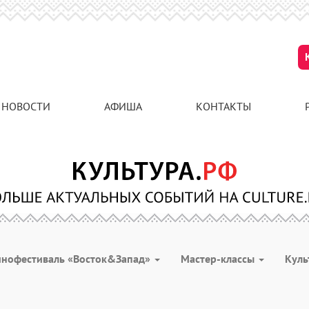
НОВОСТИ
АФИША
КОНТАКТЫ
инофестиваль «Восток&Запад»
Мастер-классы
Куль