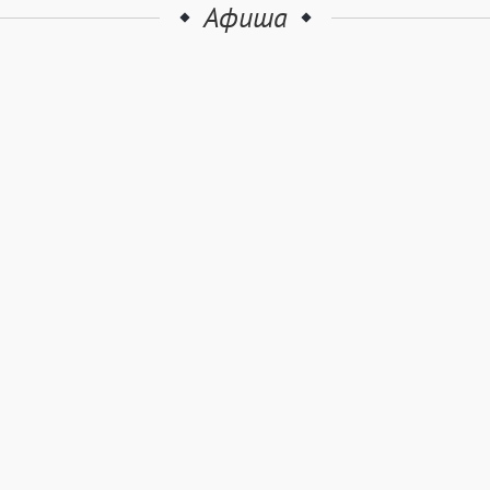
Афиша