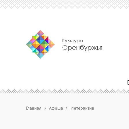
Культура
Оренбуржья
Главная
Афиша
Интерактив