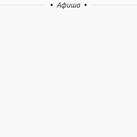
Афиша