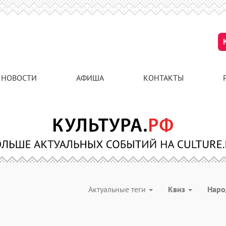
НОВОСТИ
АФИША
КОНТАКТЫ
Актуальные теги
Квиз
Наро