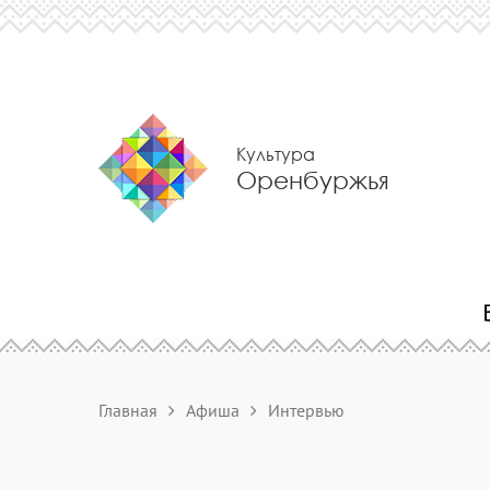
Культура
Оренбуржья
Главная
Афиша
Интервью