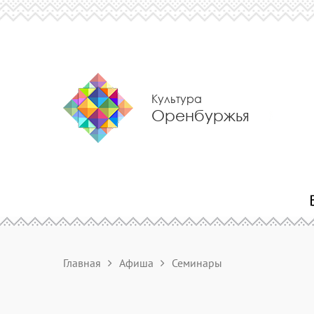
Культура
Оренбуржья
Главная
Афиша
Семинары