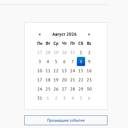
«
Август 2026
»
Пн
Вт
Ср
Чт
Пт
Сб
Вс
27
28
29
30
31
1
2
3
4
5
6
7
8
9
10
11
12
13
14
15
16
17
18
19
20
21
22
23
24
25
26
27
28
29
30
31
1
2
3
4
5
6
Прошедшие события