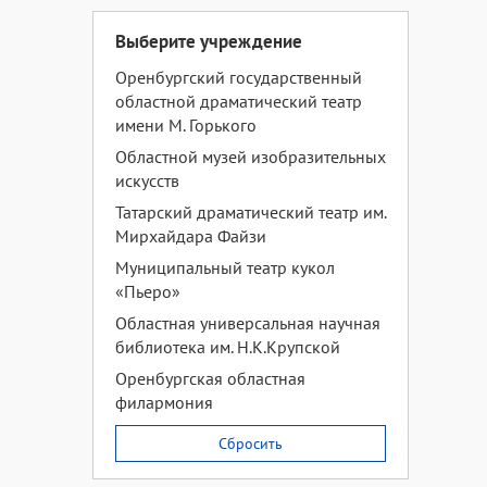
Выберите учреждение
Оренбургский государственный
областной драматический театр
имени М. Горького
Областной музей изобразительных
искусств
Татарский драматический театр им.
Мирхайдара Файзи
Муниципальный театр кукол
«Пьеро»
Областная универсальная научная
библиотека им. Н.К.Крупской
Оренбургская областная
филармония
Сбросить