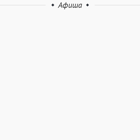
Афиша