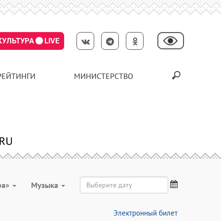
КУЛЬТУРА
LIVE
РЕЙТИНГИ
МИНИСТЕРСТВО
ра»
Музыка
Электронный билет