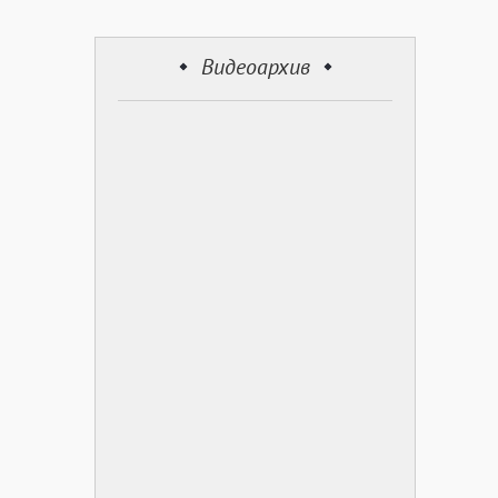
Видеоархив