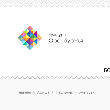
Культура
Оренбуржья
Главная
Афиша
Нацпроект «Культура»