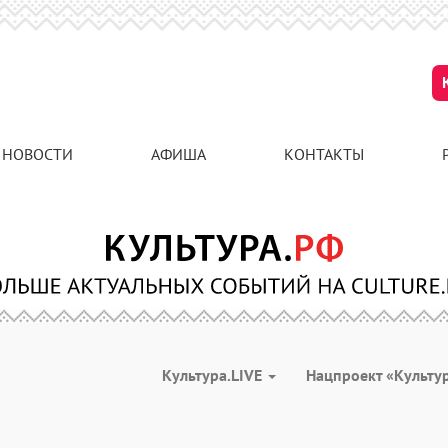
НОВОСТИ
АФИША
КОНТАКТЫ
Культура.LIVE
Нацпроект «Культу