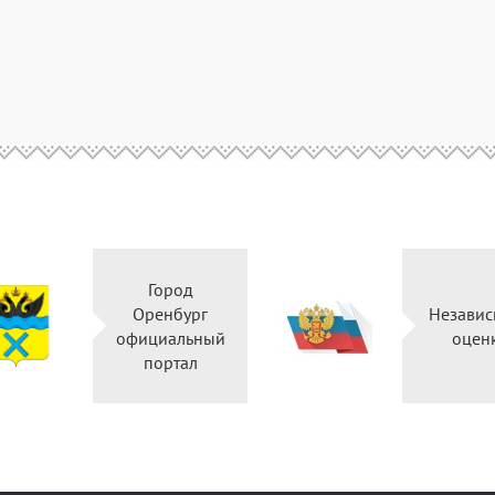
Город
Оренбург
Независ
официальный
оцен
портал