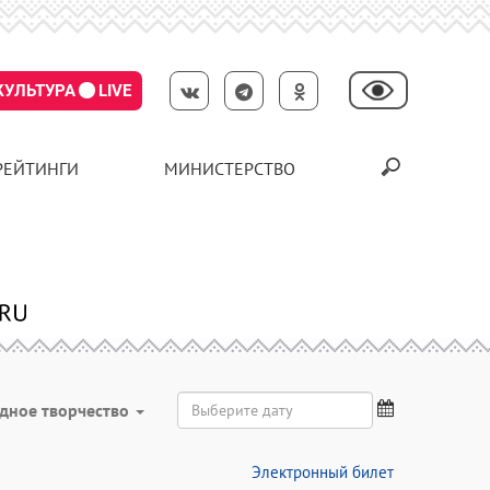
КУЛЬТУРА
LIVE
РЕЙТИНГИ
МИНИСТЕРСТВО
дное творчество
Электронный билет