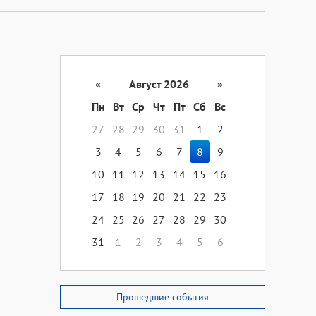
«
Август 2026
»
Пн
Вт
Ср
Чт
Пт
Сб
Вс
27
28
29
30
31
1
2
3
4
5
6
7
8
9
10
11
12
13
14
15
16
17
18
19
20
21
22
23
24
25
26
27
28
29
30
31
1
2
3
4
5
6
Прошедшие события