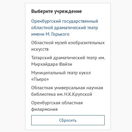
Выберите учреждение
Оренбургский государственный
областной драматический театр
имени М. Горького
Областной музей изобразительных
искусств
Татарский драматический театр им.
Мирхайдара Файзи
Муниципальный театр кукол
«Пьеро»
Областная универсальная научная
библиотека им. Н.К.Крупской
Оренбургская областная
филармония
Сбросить