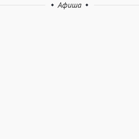
Афиша