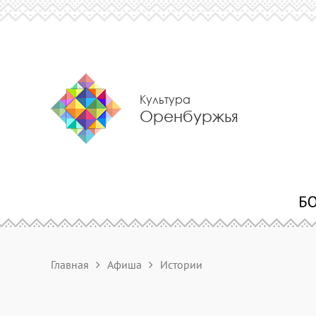
Культура
Оренбуржья
Главная
Афиша
Истории