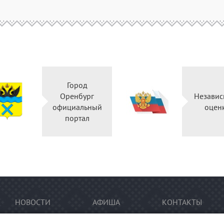
Город
Оренбург
Независ
официальный
оцен
портал
НОВОСТИ
АФИША
КОНТАКТЫ