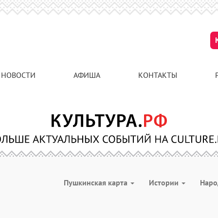
НОВОСТИ
АФИША
КОНТАКТЫ
Пушкинская карта
Истории
Наро