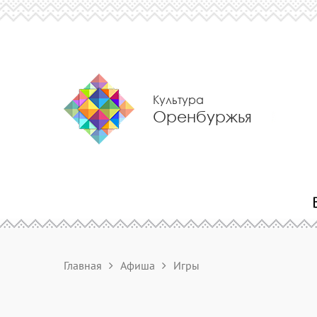
Культура
Оренбуржья
Главная
Афиша
Игры