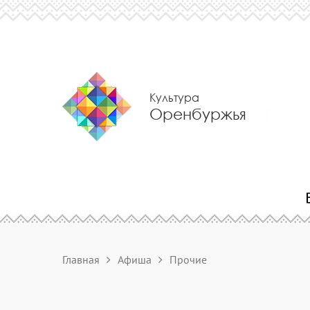
Культура
Оренбуржья
Главная
Афиша
Прочие