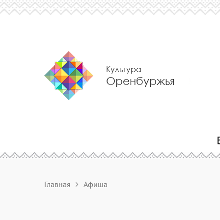
Культура
Оренбуржья
Главная
Афиша