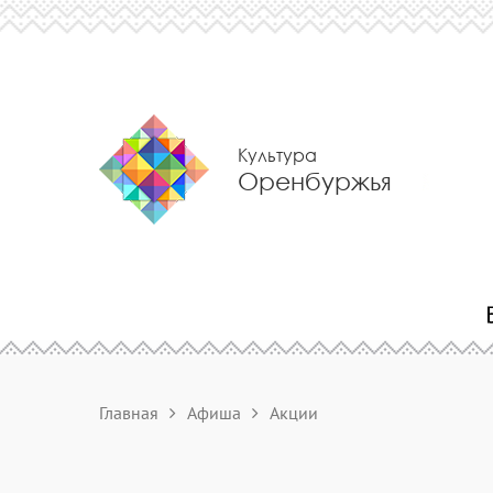
Культура
Оренбуржья
Главная
Афиша
Акции