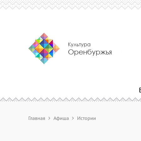
Культура
Оренбуржья
Главная
Афиша
Истории