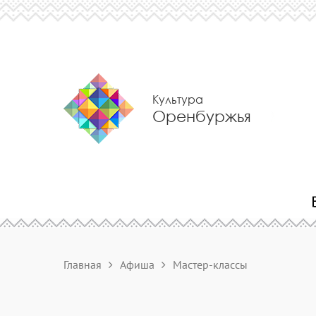
Культура
Оренбуржья
Главная
Афиша
Мастер-классы