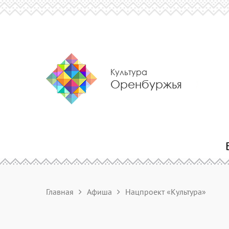
Культура
Оренбуржья
Главная
Афиша
Нацпроект «Культура»