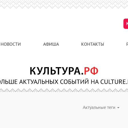
НОВОСТИ
АФИША
КОНТАКТЫ
Актуальные теги