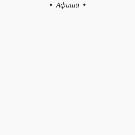
Афиша