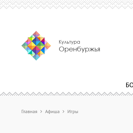
Культура
Оренбуржья
Главная
Афиша
Игры