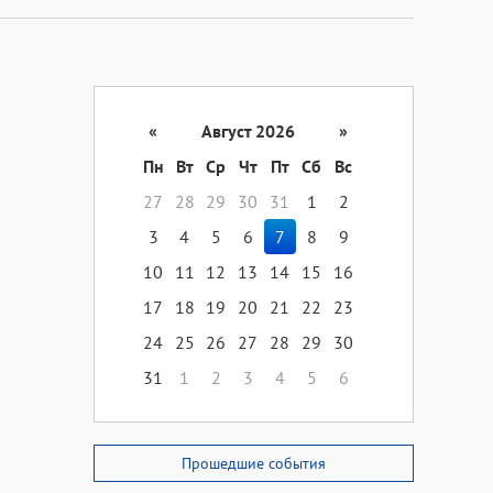
«
Август 2026
»
Пн
Вт
Ср
Чт
Пт
Сб
Вс
27
28
29
30
31
1
2
3
4
5
6
7
8
9
10
11
12
13
14
15
16
17
18
19
20
21
22
23
24
25
26
27
28
29
30
31
1
2
3
4
5
6
Прошедшие события