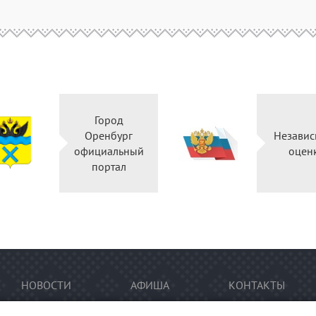
Город
Оренбург
Независ
официальный
оцен
портал
НОВОСТИ
АФИША
КОНТАКТЫ