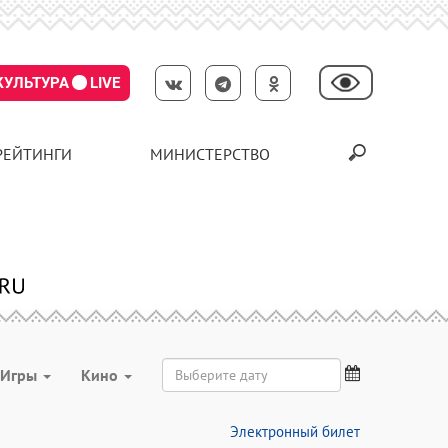
КУЛЬТУРА
LIVE
РЕЙТИНГИ
МИНИСТЕРСТВО
Игры
Кино
Электронный билет