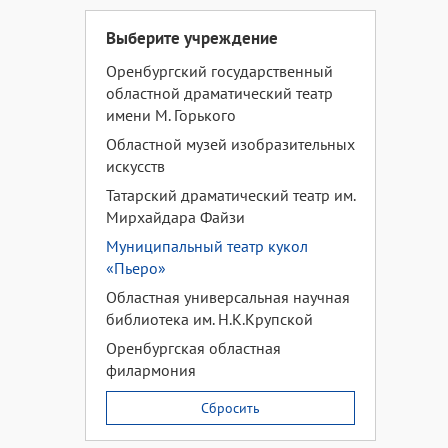
Выберите учреждение
Оренбургский государственный
областной драматический театр
имени М. Горького
Областной музей изобразительных
искусств
Татарский драматический театр им.
Мирхайдара Файзи
Муниципальный театр кукол
«Пьеро»
Областная универсальная научная
библиотека им. Н.К.Крупской
Оренбургская областная
филармония
Сбросить