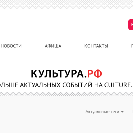
НОВОСТИ
АФИША
КОНТАКТЫ
Актуальные теги