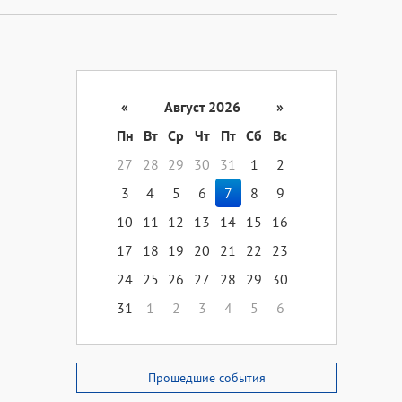
«
Август 2026
»
Пн
Вт
Ср
Чт
Пт
Сб
Вс
27
28
29
30
31
1
2
3
4
5
6
7
8
9
10
11
12
13
14
15
16
17
18
19
20
21
22
23
24
25
26
27
28
29
30
31
1
2
3
4
5
6
Прошедшие события