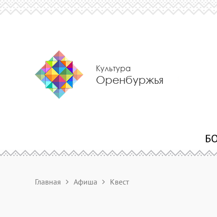
Культура
Оренбуржья
Главная
Афиша
Квест