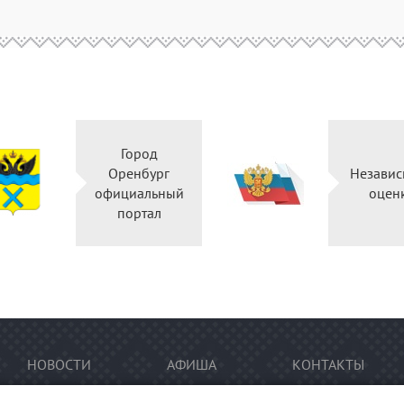
Город
Оренбург
Независ
официальный
оцен
портал
НОВОСТИ
АФИША
КОНТАКТЫ