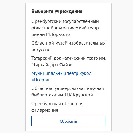
Выберите учреждение
Оренбургский государственный
областной драматический театр
имени М. Горького
Областной музей изобразительных
искусств
Татарский драматический театр им.
Мирхайдара Файзи
Муниципальный театр кукол
«Пьеро»
Областная универсальная научная
библиотека им. Н.К.Крупской
Оренбургская областная
филармония
Сбросить