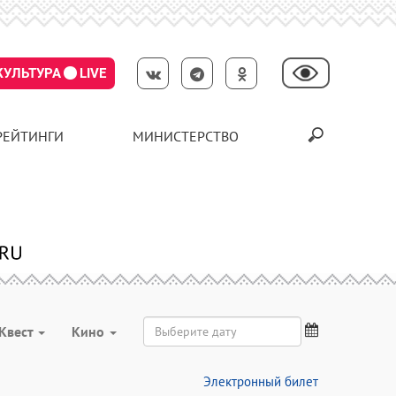
КУЛЬТУРА
LIVE
РЕЙТИНГИ
МИНИСТЕРСТВО
Квест
Кино
Электронный билет