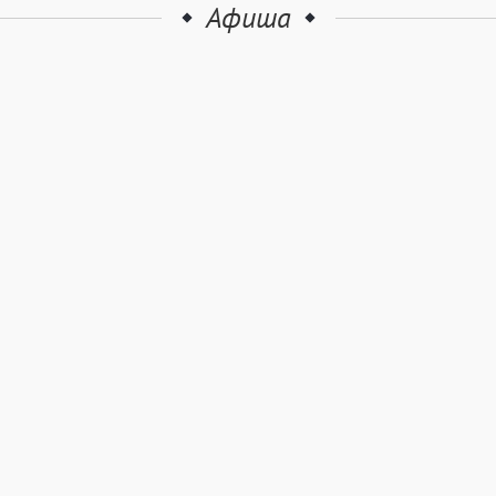
Афиша