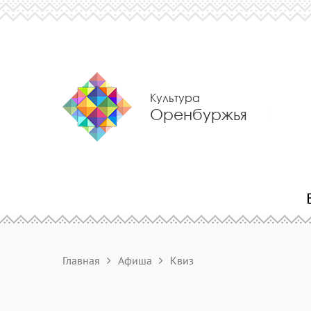
Культура
Оренбуржья
Главная
Афиша
Квиз