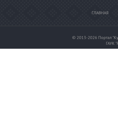
ГЛАВНАЯ
© 2013-2026 Портал "Ку
ГАУК "