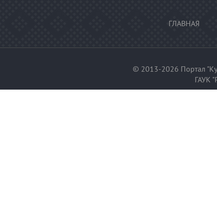
ГЛАВНАЯ
© 2013-2026 Портал "Ку
ГАУК "