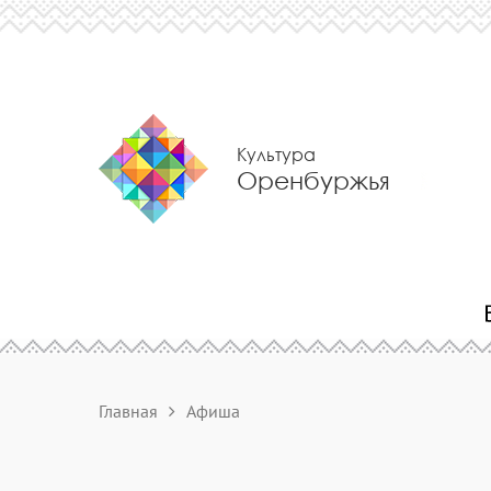
Культура
Оренбуржья
Главная
Афиша