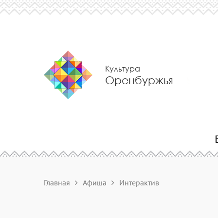
Культура
Оренбуржья
Главная
Афиша
Интерактив