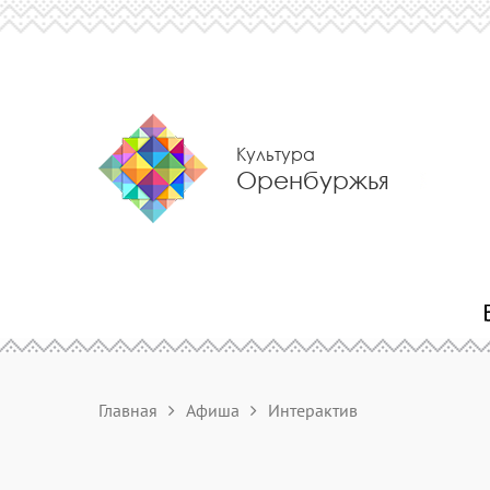
Культура
Оренбуржья
Главная
Афиша
Интерактив