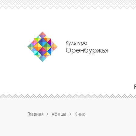
Культура
Оренбуржья
Главная
Афиша
Кино