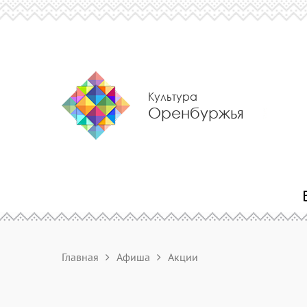
Культура
Оренбуржья
Главная
Афиша
Акции