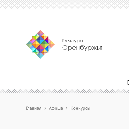
Культура
Оренбуржья
Главная
Афиша
Конкурсы