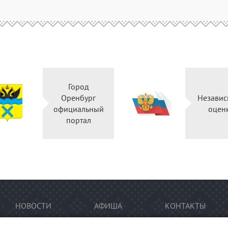
Город
Оренбург
Независ
официальный
оцен
портал
НОВОСТИ
АФИША
КОНТАКТЫ