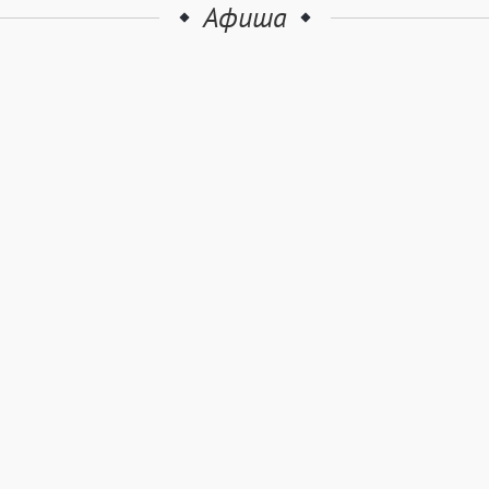
Афиша