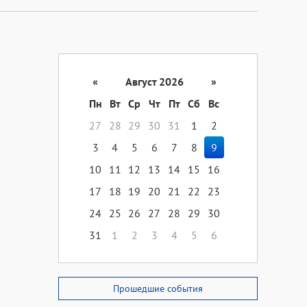
«
Август 2026
»
Пн
Вт
Ср
Чт
Пт
Сб
Вс
27
28
29
30
31
1
2
3
4
5
6
7
8
9
10
11
12
13
14
15
16
17
18
19
20
21
22
23
24
25
26
27
28
29
30
31
1
2
3
4
5
6
Прошедшие события