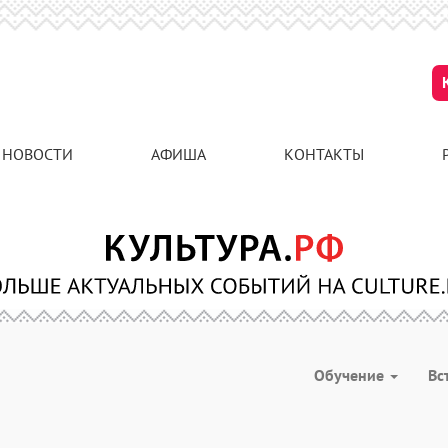
НОВОСТИ
АФИША
КОНТАКТЫ
Обучение
Вс