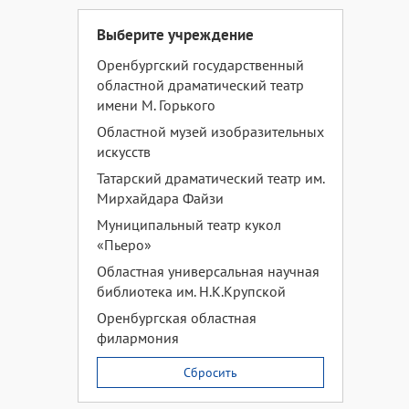
Выберите учреждение
Оренбургский государственный
областной драматический театр
имени М. Горького
Областной музей изобразительных
искусств
Татарский драматический театр им.
Мирхайдара Файзи
Муниципальный театр кукол
«Пьеро»
Областная универсальная научная
библиотека им. Н.К.Крупской
Оренбургская областная
филармония
Сбросить