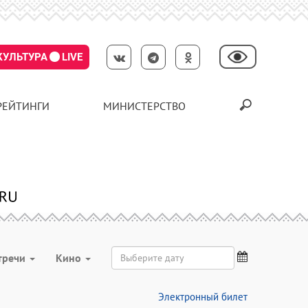
КУЛЬТУРА
LIVE
РЕЙТИНГИ
МИНИСТЕРСТВО
тречи
Кино
Электронный билет