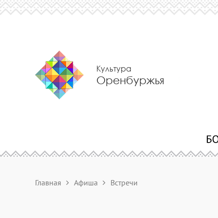
Культура
Оренбуржья
Главная
Афиша
Встречи