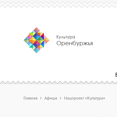
Культура
Оренбуржья
Главная
Афиша
Нацпроект «Культура»