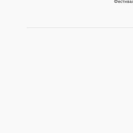
Фестива