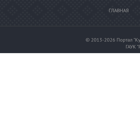
ГЛАВНАЯ
© 2013-2026 Портал "Ку
ГАУК "