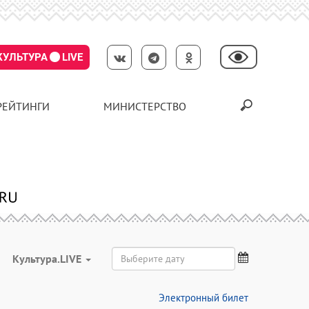
КУЛЬТУРА
LIVE
РЕЙТИНГИ
МИНИСТЕРСТВО
Культура.LIVE
Электронный билет