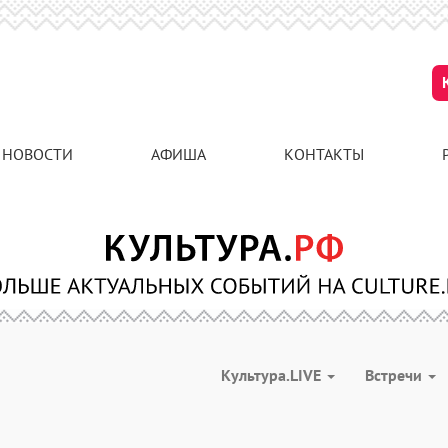
НОВОСТИ
АФИША
КОНТАКТЫ
Культура.LIVE
Встречи