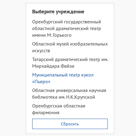
Выберите учреждение
Оренбургский государственный
областной драматический театр
имени М. Горького
Областной музей изобразительных
искусств
Татарский драматический театр им.
Мирхайдара Файзи
Муниципальный театр кукол
«Пьеро»
Областная универсальная научная
библиотека им. Н.К.Крупской
Оренбургская областная
филармония
Сбросить