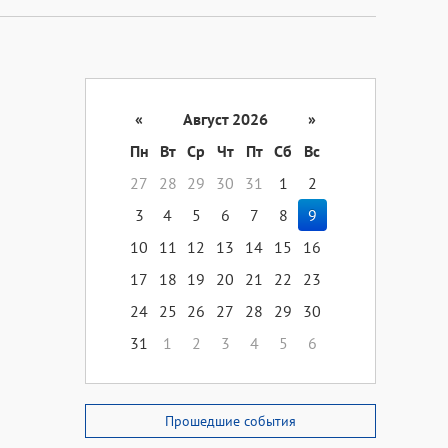
«
Август 2026
»
Пн
Вт
Ср
Чт
Пт
Сб
Вс
27
28
29
30
31
1
2
3
4
5
6
7
8
9
10
11
12
13
14
15
16
17
18
19
20
21
22
23
24
25
26
27
28
29
30
31
1
2
3
4
5
6
Прошедшие события