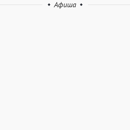
Афиша