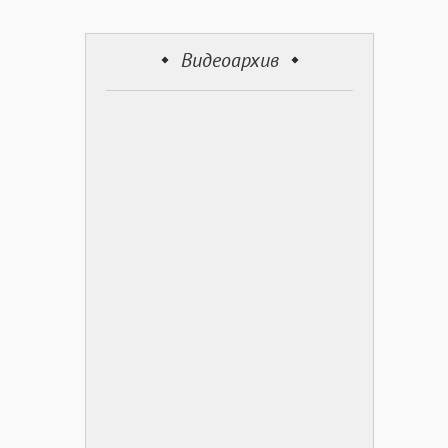
Видеоархив