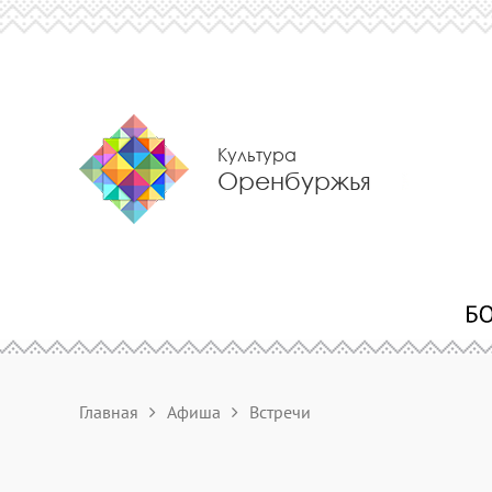
Культура
Оренбуржья
Главная
Афиша
Встречи