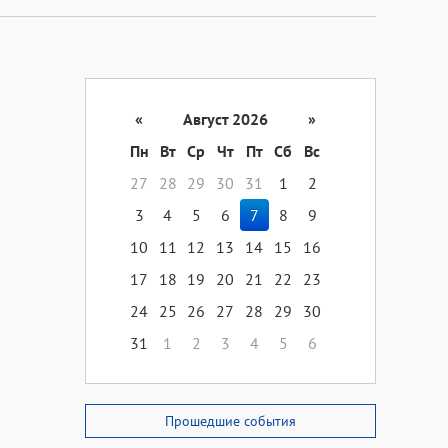
«
Август 2026
»
Пн
Вт
Ср
Чт
Пт
Сб
Вс
27
28
29
30
31
1
2
3
4
5
6
7
8
9
10
11
12
13
14
15
16
17
18
19
20
21
22
23
24
25
26
27
28
29
30
31
1
2
3
4
5
6
Прошедшие события