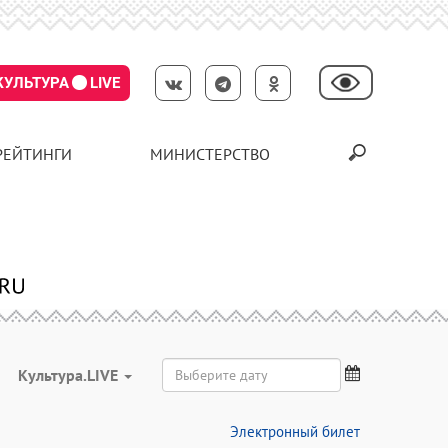
КУЛЬТУРА
LIVE
РЕЙТИНГИ
МИНИСТЕРСТВО
Культура.LIVE
Электронный билет