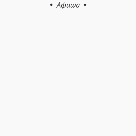
Афиша