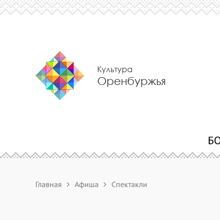
Культура
Оренбуржья
Главная
Афиша
Спектакли