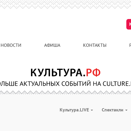
НОВОСТИ
АФИША
КОНТАКТЫ
Культура.LIVE
Спектакли