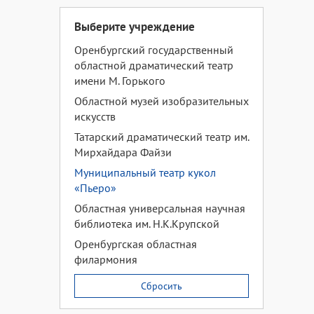
Выберите учреждение
Оренбургский государственный
областной драматический театр
имени М. Горького
Областной музей изобразительных
искусств
Татарский драматический театр им.
Мирхайдара Файзи
Муниципальный театр кукол
«Пьеро»
Областная универсальная научная
библиотека им. Н.К.Крупской
Оренбургская областная
филармония
Сбросить