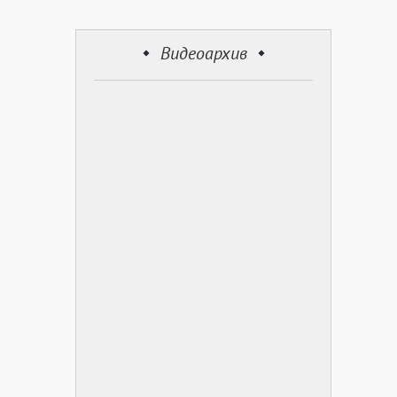
Видеоархив