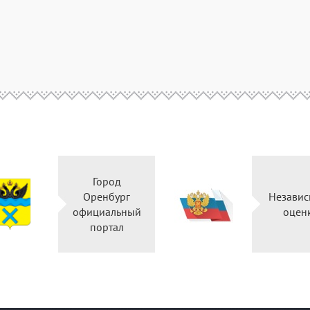
Город
Оренбург
Независ
официальный
оцен
портал