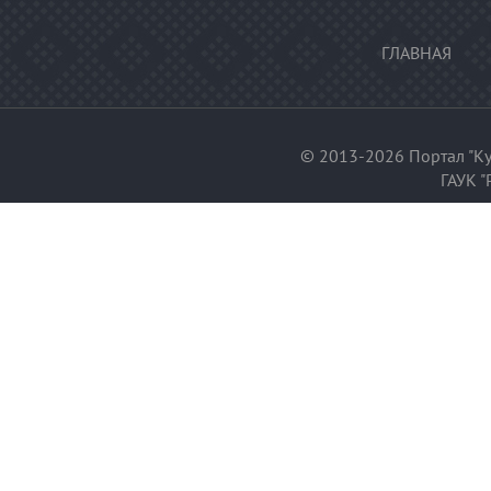
ГЛАВНАЯ
© 2013-2026 Портал "Ку
ГАУК "