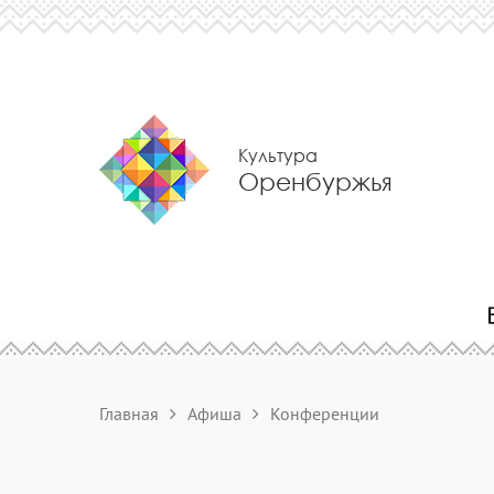
Культура
Оренбуржья
Главная
Афиша
Конференции